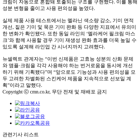
크림이 자동으로 혼합돼 토출되는 구조를 구현했다. 이를 통해
성분 변형을 줄이고 사용 편의성을 높였다.
실제 제품 사용 테스트에서는 멜라닌 색소량 감소, 기미 면적
개선, 짙은 기미 및 묵은 기미 완화 등 다양한 지표에서 유의미
한 변화가 확인됐다. 또한 동일 라인의 ‘멜라케어 필크림 마스
크’와 함께 사용할 경우 기미 재생성 완화 효과를 더욱 높일 수
있도록 설계해 라인업 간 시너지까지 고려했다.
뉴셀렉트 관계자는 “이번 신제품은 고효능 성분의 산화 문제
와 앰플·크림을 각각 사용해야 하는 번거로움을 동시에 개선
하기 위해 기획됐다”며 “앞으로도 기능성과 사용 편의성을 모
두 고려한 차별화된 스킨케어 제품을 지속적으로 선보일 계
획”이라고 말했다.
Copyright ⓒ cmn.co.kr, 무단 전재 및 재배포 금지
관련기사 리스트