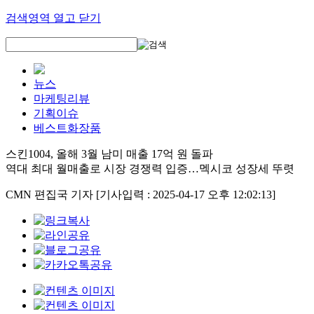
검색영역 열고 닫기
뉴스
마케팅리뷰
기획이슈
베스트화장품
스킨1004, 올해 3월 남미 매출 17억 원 돌파
역대 최대 월매출로 시장 경쟁력 입증…멕시코 성장세 뚜렷
CMN 편집국 기자
[기사입력 : 2025-04-17 오후 12:02:13]