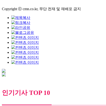
Copyright ⓒ cmn.co.kr, 무단 전재 및 재배포 금지
인기기사 TOP 10