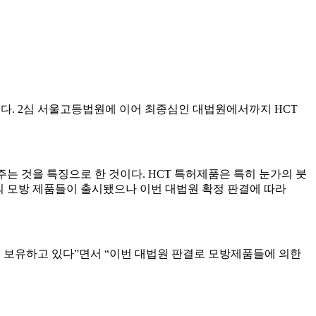
결을 하였다. 2심 서울고등법원에 이어 최종심인 대법원에서까지 HCT
을 주는 것을 특징으로 한 것이다. HCT 특허제품은 특히 눈가의 붓
다수의 모방 제품들이 출시됐으나 이번 대법원 확정 판결에 따라
적 특허를 보유하고 있다”면서 “이번 대법원 판결로 모방제품들에 의한