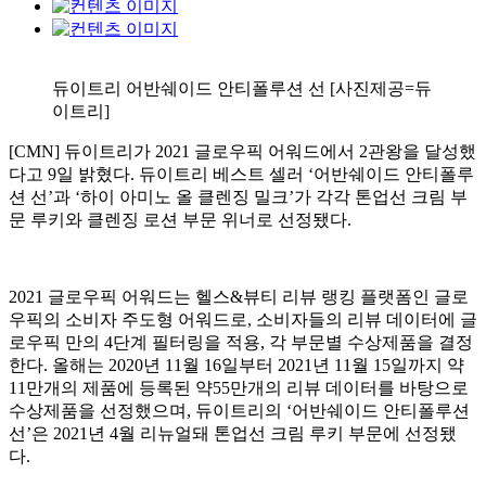
듀이트리 어반쉐이드 안티폴루션 선 [사진제공=듀
이트리]
[CMN] 듀이트리가 2021 글로우픽 어워드에서 2관왕을 달성했
다고 9일 밝혔다. 듀이트리 베스트 셀러 ‘어반쉐이드 안티폴루
션 선’과 ‘하이 아미노 올 클렌징 밀크’가 각각 톤업선 크림 부
문 루키와 클렌징 로션 부문 위너로 선정됐다.
2021 글로우픽 어워드는 헬스&뷰티 리뷰 랭킹 플랫폼인 글로
우픽의 소비자 주도형 어워드로, 소비자들의 리뷰 데이터에 글
로우픽 만의 4단계 필터링을 적용, 각 부문별 수상제품을 결정
한다. 올해는 2020년 11월 16일부터 2021년 11월 15일까지 약
11만개의 제품에 등록된 약55만개의 리뷰 데이터를 바탕으로
수상제품을 선정했으며, 듀이트리의 ‘어반쉐이드 안티폴루션
선’은 2021년 4월 리뉴얼돼 톤업선 크림 루키 부문에 선정됐
다.