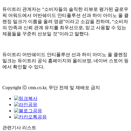
듀이트리 관계자는 “소비자들의 솔직한 리뷰로 평가된 글로우
픽 어워드에서 어반쉐이드 안티폴루션 선과 하이 아미노 올 클
렌징 밀크가 이름을 올려 영광”이라고 소감을 전하며, “소비자
의 만족과 신뢰 관계 유지를 최우선으로, 믿고 사용할 수 있는
제품들을 꾸준히 선보일 것”이라고 말했다.
듀이트리 어반쉐이드 안티폴루션 선과 하이 아미노 올 클렌징
밀크는 듀이트리 공식 홈페이지와 올리브영, 네이버 스토어 등
에서 확인할 수 있다.
Copyright ⓒ cmn.co.kr, 무단 전재 및 재배포 금지
관련기사 리스트