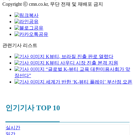
Copyright ⓒ cmn.co.kr, 무단 전재 및 재배포 금지
관련기사 리스트
K뷰티, 브라질 진출 판로 열렸다
K뷰티 사우디 시장 진출 본격 지원
“글로벌 K-뷰티 교육 대한미용사회가 앞
장선다”
세계가 반한 ‘K-뷰티 플레이’ 부산점 오픈
인기기사 TOP 10
실시간
일간