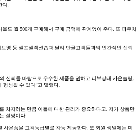
한다.
올도 월 500개 구매해서 구매 금액에 관계없이 준다. 또 파우치
리브영 등 셀프셀렉션숍과 달리 단골고객들과의 인간적인 신뢰
과의 신뢰를 바탕으로 우수한 제품을 권하고 피부상태 카운슬링,
 형성될 수 있다”고 말했다.
를 차지하는 만큼 이들에 대한 관리가 중요하다고. 저가 상품만
는 설명이다.
즌별 사은품을 고객등급별로 차등 제공한다. 또 회원 생일에는 미