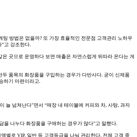
팅 방법은 없을까? 또 가장 효율적인 전문점 고객관리 노하우
”고 강조한다.
’ 같은 곳으로 운영하다 보면 매출은 자연스럽게 뒤따라 온다는 게
한두 품목의 화장품을 구입하는 경우가 다반사다. 굳이 신제품
상승하기 마련이라고.
늘 넘쳐난다”면서 “매장 내 테이블에 커피와 차, 사탕, 과자
담을 나누다 화장품을 구매하는 경우가 많다”고 말했다.
별로 VIP, 일반 등 고객등급을 나눠 관리한다. 전체 고객 중