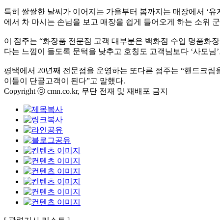
특히 쌀쌀한 날씨가 이어지는 가을부터 봄까지는 매장에서 ‘유자
에서 차 마시는 손님을 보고 매장을 쉽게 들어오게 하는 소위 
이 점주는 “화장품 전문점 고객 대부분은 백화점 수입 명품화
다는 느낌이 들도록 문턱을 낮추고 호칭도 고객님보다 ‘사모님
평택에서 20년째 전문점을 운영하는 또다른 점주는 “핸드크림
이들이 단골고객이 된다”고 말했다.
Copyright ⓒ cmn.co.kr, 무단 전재 및 재배포 금지