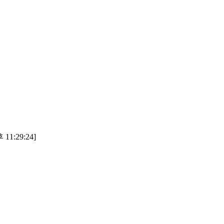
11:29:24]