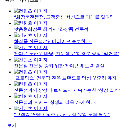
[ 관련기사 리스트 ]
“화장품전문점, 고객중심 혁신으로 미래를 열다”
맞춤형화장품 최적지 ‘화장품 전문점’
화장품 전문점, “인테리어로 승부한다”
30여년 노하우 바탕, 전문점 유통 경로 성장 ‘밑거름’
전문점 전문성 강화 위한 30여년의 노력 결실
‘프로랑스’ 전문점 전용 브랜드로 명성 꾸준히 유지
전문점과의 상생이 브랜드의 지속가능한 ‘성장 열쇠’
전문점과 브랜드, 상생의 길을 가야 한다!
“고객층 연령대 낮추고, 전문점 유입 노력 필수”
더보기