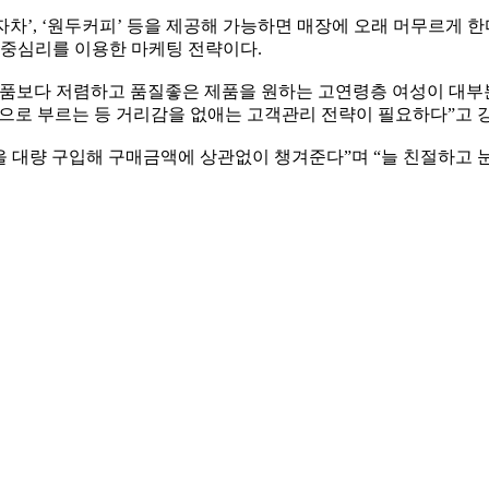
차’, ‘원두커피’ 등을 제공해 가능하면 매장에 오래 머무르게 한
군중심리를 이용한 마케팅 전략이다.
장품보다 저렴하고 품질좋은 제품을 원하는 고연령층 여성이 대부
’으로 부르는 등 거리감을 없애는 고객관리 전략이 필요하다”고 
을 대량 구입해 구매금액에 상관없이 챙겨준다”며 “늘 친절하고 