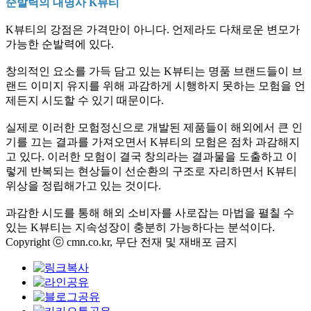
순발력의 대명사 K뷰티
K뷰티의 강점은 가격만이 아니다. 언제라도 다채로운 변모가
가능한 순발력에 있다.
창의적인 요소를 가득 담고 있는 K뷰티는 명품 브랜드들이 브
랜드 이미지 유지를 위해 과감하게 시행하지 못하는 모험을 언
제든지 시도할 수 있기 때문이다.
실제로 이러한 모험정신으로 개발된 제품들이 해외에서 큰 인
기를 끄는 결과를 가져오면서 K뷰티의 모험은 점차 과감해지
고 있다. 이러한 모험이 결국 창의라는 결과물을 도출하고 이
렇게 반복되는 현상들이 선순환의 구조로 자리하면서 K뷰티
위상을 정립해가고 있는 것이다.
과감한 시도를 통해 해외 소비자를 사로잡는 마법을 펼칠 수
있는 K뷰티는 지속성장이 충분히 가능하다는 분석이다.
Copyright ⓒ cmn.co.kr, 무단 전재 및 재배포 금지