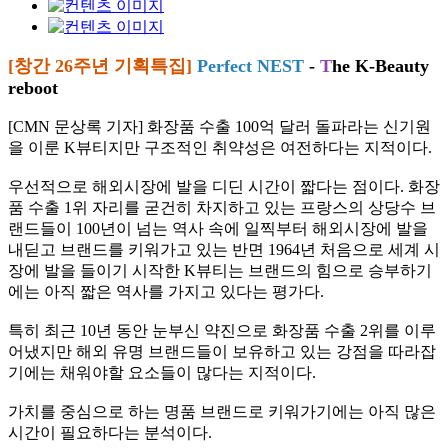
[창간 26주년 기획특집]
Perfect NEST
-
T
he K-Beauty
reboot
[CMN 문상록 기자] 화장품 수출 100억 달러 돌파라는 신기원
을 이룬 K뷰티지만 구조적인 취약성은 여전하다는 지적이다.
우선적으로 해외시장에 발을 디딘 시간이 짧다는 점이다. 화장
품 수출 1위 자리를 굳건히 차지하고 있는 프랑스의 상당수 브
랜드들이 100년이 넘는 역사 속에 일찍부터 해외시장에 발을
내딛고 브랜드를 키워가고 있는 반면 1964년 처음으로 세계 시
장에 발을 들이기 시작한 K뷰티는 브랜드의 힘으로 승부하기
에는 아직 짧은 역사를 가지고 있다는 평가다.
특히 최근 10년 동안 눈부신 약진으로 화장품 수출 2위를 이루
어냈지만 해외 유명 브랜드들이 보유하고 있는 강점을 따라잡
기에는 채워야할 요소들이 많다는 지적이다.
가치를 중심으로 하는 명품 브랜드로 키워가기에는 아직 많은
시간이 필요하다는 분석이다.