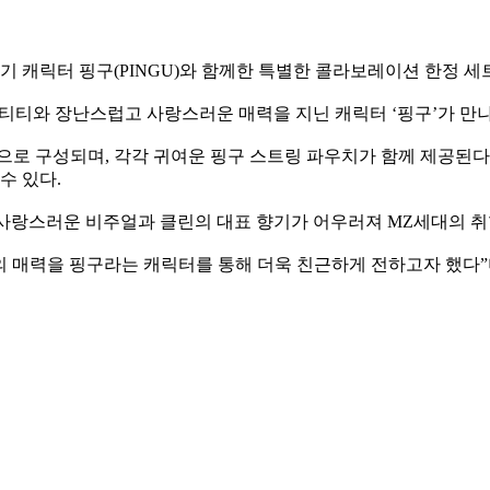
인기 캐릭터 핑구(PINGU)와 함께한 특별한 콜라보레이션 한정 세
티티와 장난스럽고 사랑스러운 매력을 지닌 캐릭터 ‘핑구’가 만나
종으로 구성되며, 각각 귀여운 핑구 스트링 파우치가 함께 제공된다
수 있다.
구의 사랑스러운 비주얼과 클린의 대표 향기가 어우러져 MZ세대의 
 매력을 핑구라는 캐릭터를 통해 더욱 친근하게 전하고자 했다”