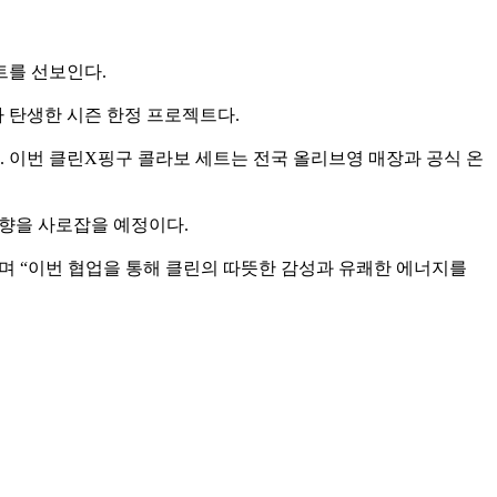
트를 선보인다.
 탄생한 시즌 한정 프로젝트다.
. 이번 클린X핑구 콜라보 세트는 전국 올리브영 매장과 공식 온
취향을 사로잡을 예정이다.
며 “이번 협업을 통해 클린의 따뜻한 감성과 유쾌한 에너지를