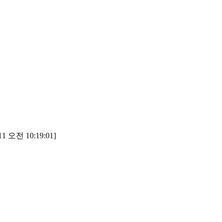
1 오전 10:19:01]