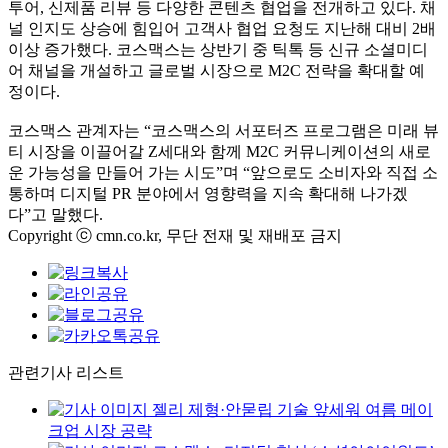
투어, 신제품 리뷰 등 다양한 콘텐츠 협업을 전개하고 있다. 채
널 인지도 상승에 힘입어 고객사 협업 요청도 지난해 대비 2배
이상 증가했다. 코스맥스는 상반기 중 틱톡 등 신규 소셜미디
어 채널을 개설하고 글로벌 시장으로 M2C 전략을 확대할 예
정이다.
코스맥스 관계자는 “코스맥스의 서포터즈 프로그램은 미래 뷰
티 시장을 이끌어갈 Z세대와 함께 M2C 커뮤니케이션의 새로
운 가능성을 만들어 가는 시도”며 “앞으로도 소비자와 직접 소
통하며 디지털 PR 분야에서 영향력을 지속 확대해 나가겠
다”고 말했다.
Copyright ⓒ cmn.co.kr, 무단 전재 및 재배포 금지
관련기사 리스트
젤리 제형·안묻립 기술 앞세워 여름 메이
크업 시장 공략