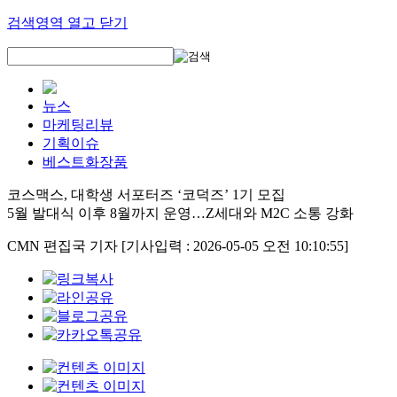
검색영역 열고 닫기
뉴스
마케팅리뷰
기획이슈
베스트화장품
코스맥스, 대학생 서포터즈 ‘코덕즈’ 1기 모집
5월 발대식 이후 8월까지 운영…Z세대와 M2C 소통 강화
CMN 편집국 기자
[기사입력 : 2026-05-05 오전 10:10:55]