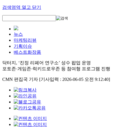
검색영역 열고 닫기
뉴스
마케팅리뷰
기획이슈
베스트화장품
닥터지, ‘진정 리페어 연구소’ 성수 팝업 운영
포토존·게임존·럭키드로우존 등 참여형 프로그램 진행
CMN 편집국 기자
[기사입력 : 2026-06-05 오전 9:12:40]