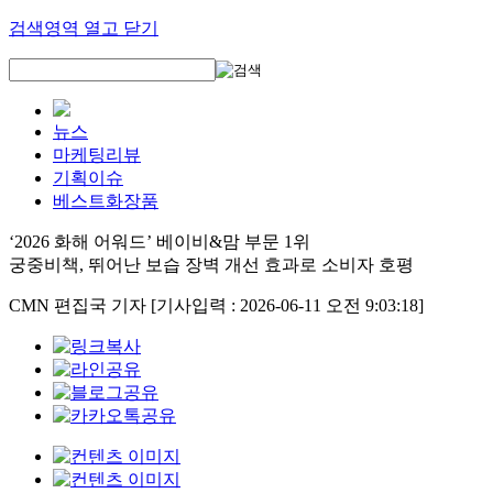
검색영역 열고 닫기
뉴스
마케팅리뷰
기획이슈
베스트화장품
‘2026 화해 어워드’ 베이비&맘 부문 1위
궁중비책, 뛰어난 보습 장벽 개선 효과로 소비자 호평
CMN 편집국 기자
[기사입력 : 2026-06-11 오전 9:03:18]