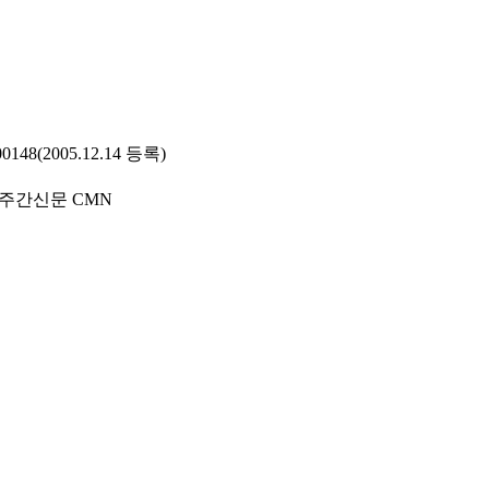
48(2005.12.14 등록)
)주간신문 CMN