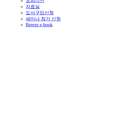
오피니언
자료실
도서구입신청
세미나 참가 신청
Breeze e-book