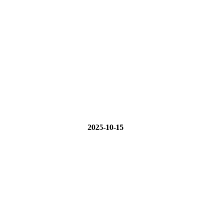
2025-10-15