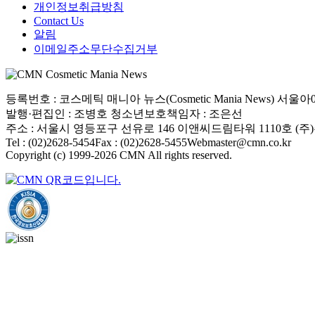
개인정보취급방침
Contact Us
알림
이메일주소무단수집거부
등록번호 : 코스메틱 매니아 뉴스(Cosmetic Mania News) 서울아001
발행·편집인 : 조병호
청소년보호책임자 : 조은선
주소 : 서울시 영등포구 선유로 146 이앤씨드림타워 1110호 (주
Tel : (02)2628-5454
Fax : (02)2628-5455
Webmaster@cmn.co.kr
Copyright (c) 1999-2026 CMN All rights reserved.