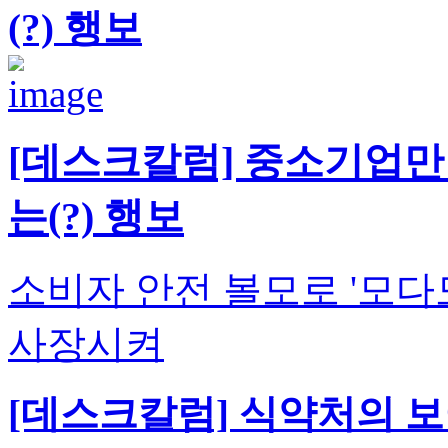
(?) 행보
[데스크칼럼] 중소기업만
는(?) 행보
소비자 안전 볼모로 '모다
사장시켜
[데스크칼럼] 식약처의 보