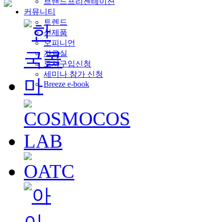
브랜드프리젠테이션
커뮤니티
트렌드
신제품
오피니언
자료실
도서구입신청
세미나 참가 신청
Breeze e-book