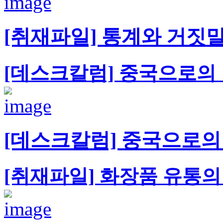
[취재파일] 통계와 거짓
[데스크칼럼] 중국으로의 
[데스크칼럼] 중국으로의
[취재파일] 화장품 유통의