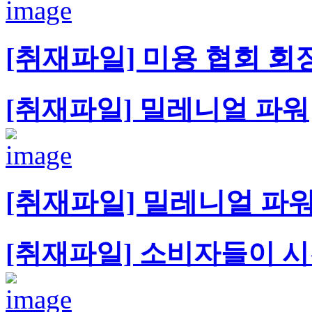
[취재파일] 미용 협회 회
[취재파일] 밀레니얼 파워
[취재파일] 밀레니얼 파
[취재파일] 소비자들이 시