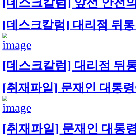
[데스크칼럼] 앞선 안전
[데스크칼럼] 대리점 뒤통
[데스크칼럼] 대리점 뒤
[취재파일] 문재인 대통
[취재파일] 문재인 대통