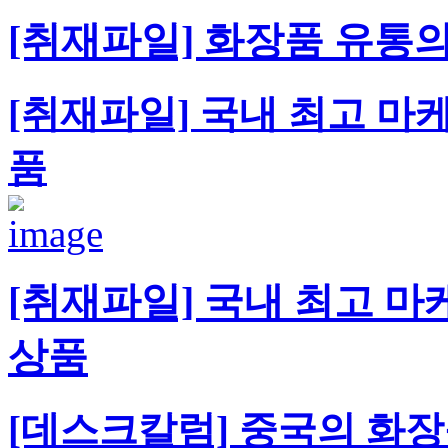
[취재파일] 화장품 유통의
[취재파일] 국내 최고 마
품
[취재파일] 국내 최고 마
상품
[데스크칼럼] 중국의 화장