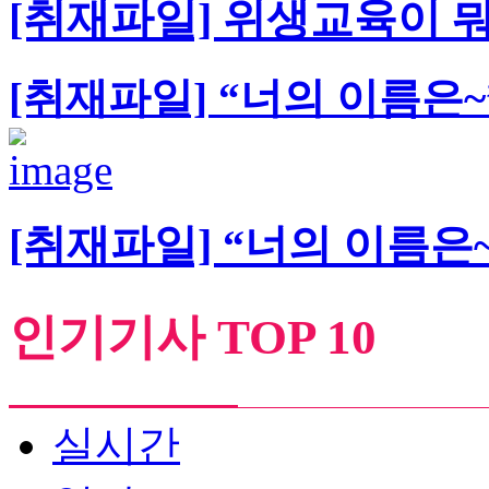
[취재파일] 위생교육이 
[취재파일] “너의 이름은~
[취재파일] “너의 이름은~
인기기사 TOP 10
실시간