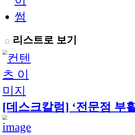
리스트로 보기
[데스크칼럼] ‘전문점 부