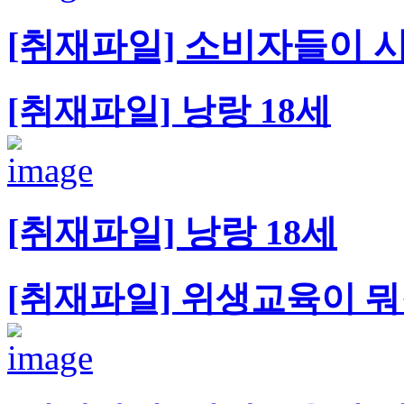
[취재파일] 소비자들이 시
[취재파일] 낭랑 18세
[취재파일] 낭랑 18세
[취재파일] 위생교육이 