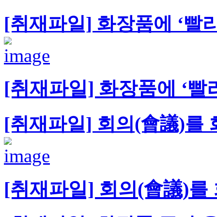
[취재파일] 화장품에 ‘빨
[취재파일] 화장품에 ‘빨
[취재파일] 회의(會議)를
[취재파일] 회의(會議)를