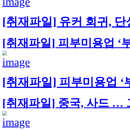
[취재파일] 유커 회귀, 단
[취재파일] 피부미용업 ‘
[취재파일] 피부미용업 ‘
[취재파일] 중국, 사드 …