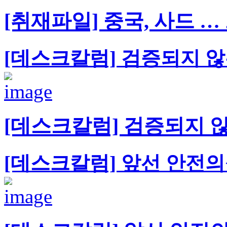
[취재파일] 중국, 사드 
[데스크칼럼] 검증되지 않은
[데스크칼럼] 검증되지 않
[데스크칼럼] 앞선 안전의