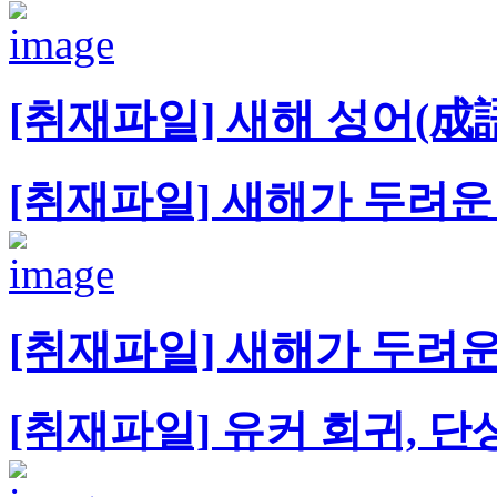
[취재파일] 새해 성어(成語
[취재파일] 새해가 두려
[취재파일] 새해가 두려
[취재파일] 유커 회귀, 단