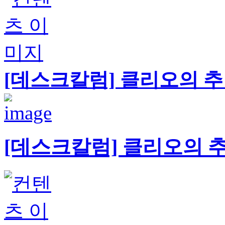
[데스크칼럼] 클리오의 추
[데스크칼럼] 클리오의 추