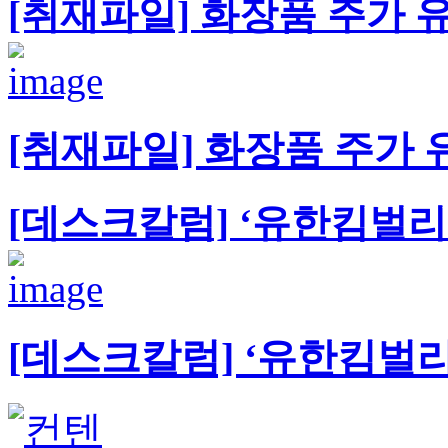
[취재파일] 화장품 주가 
[취재파일] 화장품 주가 
[데스크칼럼] ‘유한킴벌리
[데스크칼럼] ‘유한킴벌리