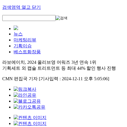
검색영역 열고 닫기
뉴스
마케팅리뷰
기획이슈
베스트화장품
라보에이치, 2024 올리브영 어워즈 3년 연속 1위
기획세트 외 캡슐 트리트먼트 등 최대 44% 할인 행사 진행
CMN 편집국 기자
[기사입력 : 2024-12-11 오후 5:05:06]