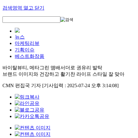
검색영역 열고 닫기
뉴스
마케팅리뷰
기획이슈
베스트화장품
바이탈뷰티, 메타그린 앰배서더로 권유리 발탁
브랜드 이미지와 건강하고 활기찬 라이프 스타일 잘 맞아
CMN 편집국 기자
[기사입력 : 2025-07-24 오후 3:14:08]