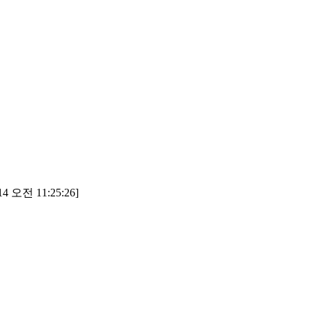
4 오전 11:25:26]