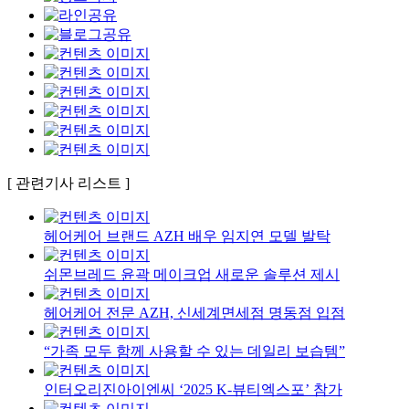
[ 관련기사 리스트 ]
헤어케어 브랜드 AZH 배우 임지연 모델 발탁
쉬몬브레드 윤곽 메이크업 새로운 솔루션 제시
헤어케어 전문 AZH, 신세계면세점 명동점 입점
“가족 모두 함께 사용할 수 있는 데일리 보습템”
인터오리진아이엔씨 ‘2025 K-뷰티엑스포’ 참가