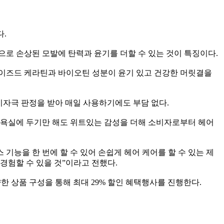
다.
용으로 손상된 모발에 탄력과 윤기를 더할 수 있는 것이 특징이다.
이즈드 케라틴과 바이오틴 성분이 윤기 있고 건강한 머릿결을
 비자극 판정을 받아 매일 사용하기에도 부담 없다.
로 욕실에 두기만 해도 위트있는 감성을 더해 소비자로부터 헤어
기능을 한 번에 할 수 있어 손쉽게 헤어 케어를 할 수 있는 제
 경험할 수 있을 것”이라고 전했다.
한 상품 구성을 통해 최대 29% 할인 혜택행사를 진행한다.