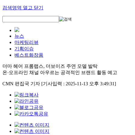
검색영역 열고 닫기
뉴스
마케팅리뷰
기획이슈
베스트화장품
더마 헤어 프롬랩스, 더보이즈 주연 모델 발탁
온·오프라인 채널 아우르는 공격적인 브랜드 활동 예고
CMN 편집국 기자
[기사입력 : 2025-11-13 오후 3:49:31]