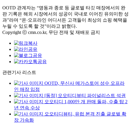
OOTD 관계자는 “명동과 종로 등 글로벌 타깃 매장에서의 완
판 기록은 해외 시장에서의 성공이 국내로 이어진 유의미한 성
과”라며 “온·오프라인 어디서든 고객들이 최상의 쇼핑 혜택을
누릴 수 있도록 할 것”이라고 밝혔다.
Copyright ⓒ cmn.co.kr, 무단 전재 및 재배포 금지
관련기사 리스트
OOTD, 무신사 메가스토어 성수 오프라
인 매장 입점
[동정] 오오티디뷰티 파이널리스트 석권
오오티디 1,000만 개 판매 돌파, 수출 탑 2
년 연속 수상
오오티디뷰티, 유럽 본격 진출 글로벌 확
장 가속화