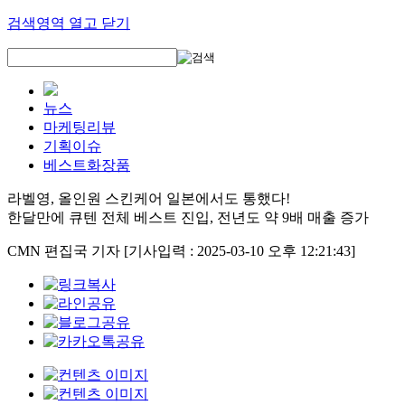
검색영역 열고 닫기
뉴스
마케팅리뷰
기획이슈
베스트화장품
라벨영, 올인원 스킨케어 일본에서도 통했다!
한달만에 큐텐 전체 베스트 진입, 전년도 약 9배 매출 증가
CMN 편집국 기자
[기사입력 : 2025-03-10 오후 12:21:43]