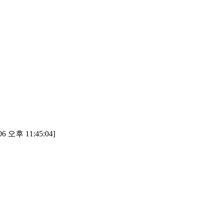
6 오후 11:45:04]