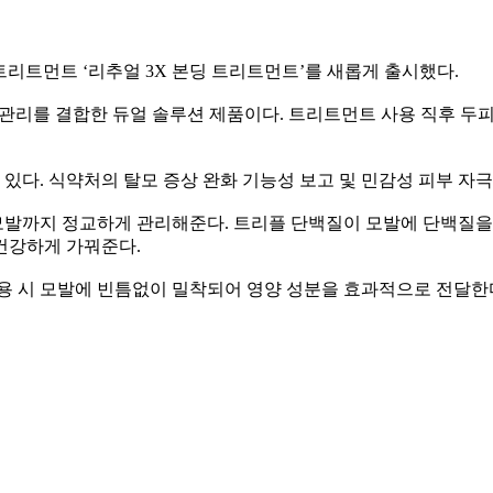
트리트먼트 ‘리추얼 3X 본딩 트리트먼트’를 새롭게 출시했다.
모 관리를 결합한 듀얼 솔루션 제품이다. 트리트먼트 사용 직후 두피
 있다. 식약처의 탈모 증상 완화 기능성 보고 및 민감성 피부 
발까지 정교하게 관리해준다. 트리플 단백질이 모발에 단백질을 채
건강하게 가꿔준다.
용 시 모발에 빈틈없이 밀착되어 영양 성분을 효과적으로 전달한다