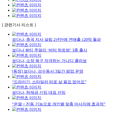
[ 관련기사 리스트 ]
보다나, 중국 지사 설립 2년만에 연매출 120억 돌파
보다나 뷰티 주얼리 ‘버터 하트밤’ 3종 출시
보다나, 소장 욕구 자극하는 가나디 콜라보
[동정] 보다나, 성수동서 3일간 팝업 운영
“드라이기, 스타일러 따로 살 필요 없어요”
보다나, 하재금 신임 대표 선임
“온열‧진동 기능으로 개인별 맞춤 마사지에 효과적”