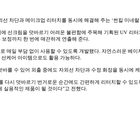
외선 차단과 메이크업 리터치를 동시에 해결해 주는 ‘썬킬 미네랄
 선크림을 덧바르기 어려운 불편함에 주목해 기획된 UV 리터치 
피부 보정까지 한 번에 매끈하게 연출해 준다.
 기반으로 매일 부담 없이 사용할 수 있도록 개발됐다. 자연스러운 
족 선케어 아이템으로도 활용 가능하다.
바를 수 있어 외출 중에도 자외선 차단과 수정 화장을 동시에 케
를 다시 덧바르기 번거로운 순간에도 간편하게 리터치할 수 있도
 실용적인 제품이 될 것이다”고 전했다.