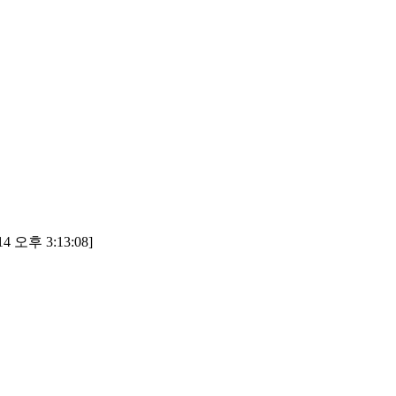
4 오후 3:13:08]