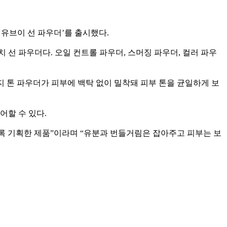
 유브이 선 파우더’를 출시했다.
선 파우더다. 오일 컨트롤 파우더, 스머징 파우더, 컬러 파우
베이지 톤 파우더가 피부에 백탁 없이 밀착돼 피부 톤을 균일하게 보
어할 수 있다.
록 기획한 제품”이라며 “유분과 번들거림은 잡아주고 피부는 보