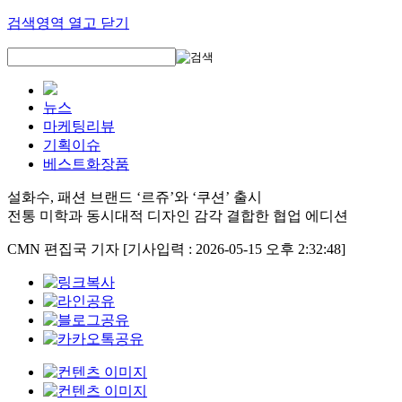
검색영역 열고 닫기
뉴스
마케팅리뷰
기획이슈
베스트화장품
설화수, 패션 브랜드 ‘르쥬’와 ‘쿠션’ 출시
전통 미학과 동시대적 디자인 감각 결합한 협업 에디션
CMN 편집국 기자
[기사입력 : 2026-05-15 오후 2:32:48]