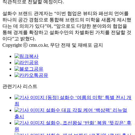
직관적으로 전달할 예정이다.
설화수 브랜드 관계자는 “이번 협업은 뷰티와 패션의 언어를
하나의 공간 경험으로 통합해 브랜드의 미학을 새롭게 제시했
다는 데 의의가 있다”며, “앞으로도 다양한 분야와의 협업을
통해 경계를 확장하고 설화수만의 차별화된 가치를 전달할 것
이다”고 밝혔다.
Copyright ⓒ cmn.co.kr, 무단 전재 및 재배포 금지
관련기사 리스트
[동정] 설화수 ‘여름의 미학’ 특별 전시 개
최
설화수 대표 각질 케어 ‘백삼팩’ 리뉴얼
출시
설화수, 조선왕실 ‘반화’ 복원 ‘뜻깊은’ 후
원