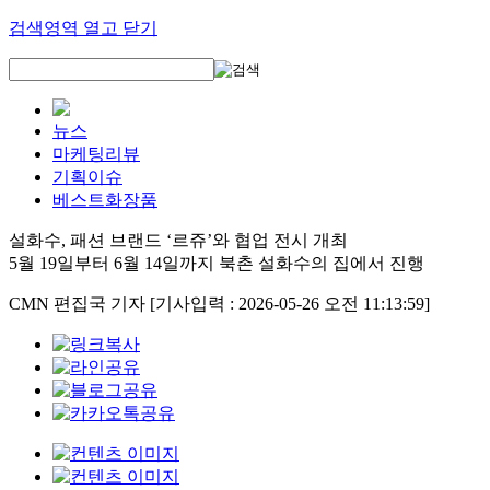
검색영역 열고 닫기
뉴스
마케팅리뷰
기획이슈
베스트화장품
설화수, 패션 브랜드 ‘르쥬’와 협업 전시 개최
5월 19일부터 6월 14일까지 북촌 설화수의 집에서 진행
CMN 편집국 기자
[기사입력 : 2026-05-26 오전 11:13:59]