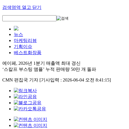
검색영역 열고 닫기
뉴스
마케팅리뷰
기획이슈
베스트화장품
에이페, 2026년 1분기 매출액 최대 경신
‘스칼프 부스팅 앰플’ 누적 판매량 50만 개 돌파
CMN 편집국 기자
[기사입력 : 2026-06-04 오전 8:41:15]