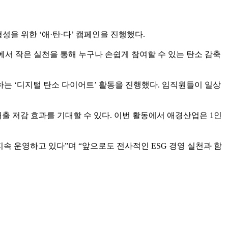
형성을 위한 ‘애·탄·다’ 캠페인을 진행했다.
속에서 작은 실천을 통해 누구나 손쉽게 참여할 수 있는 탄소 감축
하는 ‘디지털 탄소 다이어트’ 활동을 진행했다. 임직원들이 일상
출 저감 효과를 기대할 수 있다. 이번 활동에서 애경산업은 1인
지속 운영하고 있다”며 “앞으로도 전사적인 ESG 경영 실천과 함