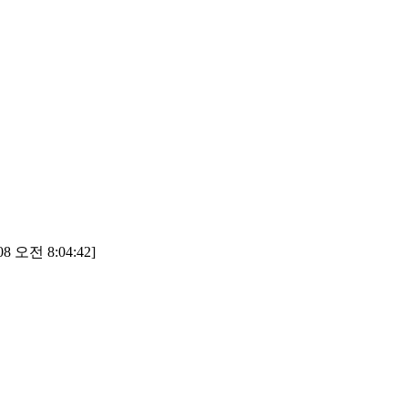
8 오전 8:04:42]