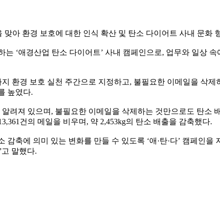
’을 맞아 환경 보호에 대한 인식 확산 및 탄소 다이어트 사내 문화 
행하는 ‘애경산업 탄소 다이어트’ 사내 캠페인으로, 업무와 일상 
일까지 환경 보호 실천 주간으로 지정하고, 불필요한 이메일을 삭제
를 높였다.
로 알려져 있으며, 불필요한 이메일을 삭제하는 것만으로도 탄소 배
,361건의 메일을 비우며, 약 2,453kg의 탄소 배출을 감축했다.
감축에 의미 있는 변화를 만들 수 있도록 ‘애·탄·다’ 캠페인을 
고 말했다.