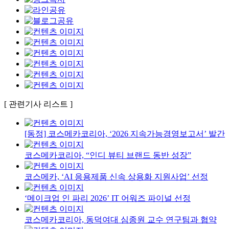
[ 관련기사 리스트 ]
[동정] 코스메카코리아, ‘2026 지속가능경영보고서’ 발간
코스메카코리아, “인디 뷰티 브랜드 동반 성장”
코스메카, ‘AI 응용제품 신속 상용화 지원사업’ 선정
‘메이크업 인 파리 2026’ IT 어워즈 파이널 선정
코스메카코리아, 동덕여대 심종원 교수 연구팀과 협약