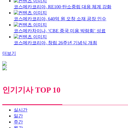
코스메카코리아, RE100·탄소중립 대응 체계 강화
코스메카코리아, 640억 원 오창 소재 공장 인수
코스메카차이나, ‘CBE 중국 미용 박람회’ 성료
코스메카코리아, 창립 26주년 기념식 개최
더보기
인기기사 TOP 10
실시간
일간
주간
월간