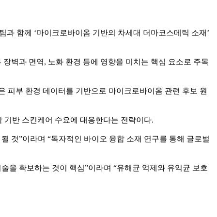
팀과 함께 ‘마이크로바이옴 기반의 차세대 더마코스메틱 소재’
 장벽과 면역, 노화 환경 등에 영향을 미치는 핵심 요소로 주목
측은 피부 환경 데이터를 기반으로 마이크로바이옴 관련 후보 원
학 기반 스킨케어 수요에 대응한다는 전략이다.
 것”이라며 “독자적인 바이오 융합 소재 연구를 통해 글로벌
술을 확보하는 것이 핵심”이라며 “유해균 억제와 유익균 보호