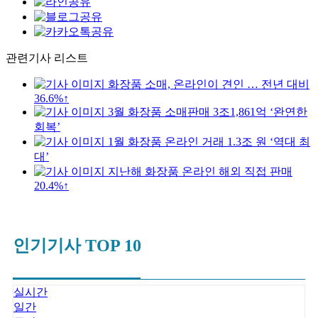
관련기사 리스트
화장품 소매, 온라인이 견인 … 전년 대비
36.6%↑
3월 화장품 소매판매 3조1,861억 ‘완연한
회복’
1월 화장품 온라인 거래 1.3조 원 ‘역대 최
대’
지난해 화장품 온라인 해외 직접 판매
20.4%↑
인기기사 TOP 10
실시간
일간