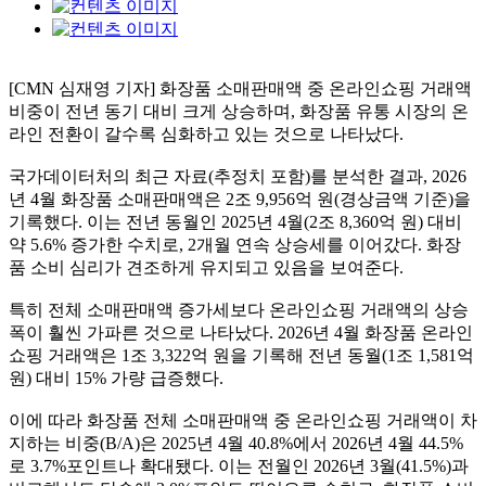
[CMN 심재영 기자] 화장품 소매판매액 중 온라인쇼핑 거래액
비중이 전년 동기 대비 크게 상승하며, 화장품 유통 시장의 온
라인 전환이 갈수록 심화하고 있는 것으로 나타났다.
국가데이터처의 최근 자료(추정치 포함)를 분석한 결과, 2026
년 4월 화장품 소매판매액은 2조 9,956억 원(경상금액 기준)을
기록했다. 이는 전년 동월인 2025년 4월(2조 8,360억 원) 대비
약 5.6% 증가한 수치로, 2개월 연속 상승세를 이어갔다. 화장
품 소비 심리가 견조하게 유지되고 있음을 보여준다.
특히 전체 소매판매액 증가세보다 온라인쇼핑 거래액의 상승
폭이 훨씬 가파른 것으로 나타났다. 2026년 4월 화장품 온라인
쇼핑 거래액은 1조 3,322억 원을 기록해 전년 동월(1조 1,581억
원) 대비 15% 가량 급증했다.
이에 따라 화장품 전체 소매판매액 중 온라인쇼핑 거래액이 차
지하는 비중(B/A)은 2025년 4월 40.8%에서 2026년 4월 44.5%
로 3.7%포인트나 확대됐다. 이는 전월인 2026년 3월(41.5%)과