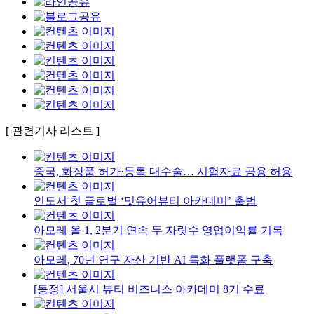
[ 관련기사 리스트 ]
중국, 화장품 허가·등록 대수술… 시험자료 공용 허용
인도서 첫 글로벌 ‘밋유어뷰티 아카데미’ 출범
아모레 올 1, 2분기 연속 두 자릿수 영업이익률 기록
아모레, 70년 연구 자산 기반 AI 특화 플랫폼 구축
[동정] 서울시 뷰티 비즈니스 아카데미 8기 수료