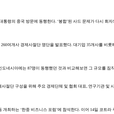
 대통령의 중국 방문에 동행한다. ‘봉합’된 사드 문제가 다시 
60여개사 경제사절단 명단을 발표했다. 대기업 35개사를 비롯해 
인 인도네시아에는 87명이 동행했던 것과 비교해보면 그 규모를 짐작
사절단 구성을 위해 주요 경제단체 및 협회 대표, 연구기관 및
최하는 ‘한중 비즈니스 포럼’에 참석한다. 이어 14일 코트라 주