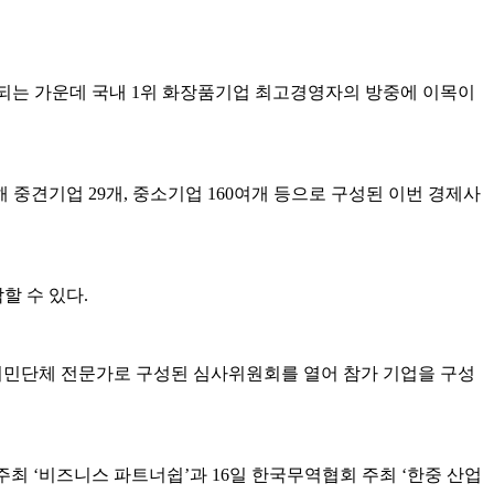
회자되는 가운데 국내 1위 화장품기업 최고경영자의 방중에 이목이
중견기업 29개, 중소기업 160여개 등으로 구성된 이번 경제사
할 수 있다.
 시민단체 전문가로 구성된 심사위원회를 열어 참가 기업을 구성
최 ‘비즈니스 파트너쉽’과 16일 한국무역협회 주최 ‘한중 산업