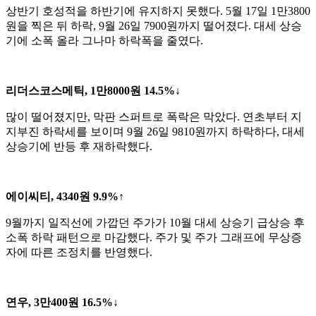
상반기 호성적을 하반기에 유지하지 못했다. 5월 17일 1만3800
원을 찍은 뒤 하락, 9월 26일 7900원까지 떨어졌다. 대세 상승
기에 소폭 올라 그나마 하락폭을 줄였다.
리더스코스메틱, 1만8000원 14.5%↓
많이 떨어졌지만, 막판 스퍼트로 폭락은 막았다. 연초부터 지
지부진 하락세를 보이며 9월 26일 9810원까지 하락하다, 대세
상승기에 반등 후 재하락했다.
에이씨티, 4340원 9.9%↑
9월까지 일직선에 가깝던 주가가 10월 대세 상승기 급상승 후
소폭 하락 패턴으로 마감했다. 주가 및 주가 그래프에 무상증
자에 따른 조정치를 반영했다.
연우, 3만400원 16.5%↓