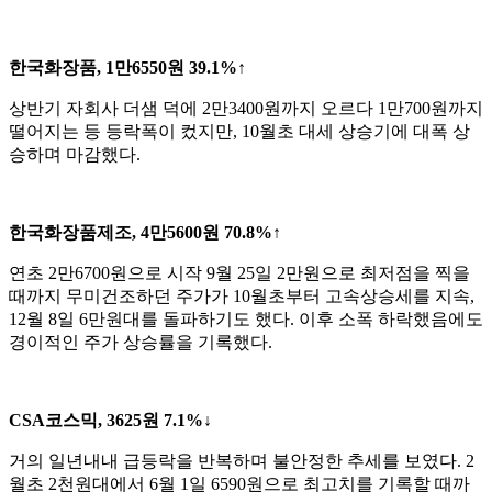
한국화장품, 1만6550원 39.1%↑
상반기 자회사 더샘 덕에 2만3400원까지 오르다 1만700원까지
떨어지는 등 등락폭이 컸지만, 10월초 대세 상승기에 대폭 상
승하며 마감했다.
한국화장품제조, 4만5600원 70.8%↑
연초 2만6700원으로 시작 9월 25일 2만원으로 최저점을 찍을
때까지 무미건조하던 주가가 10월초부터 고속상승세를 지속,
12월 8일 6만원대를 돌파하기도 했다. 이후 소폭 하락했음에도
경이적인 주가 상승률을 기록했다.
CSA코스믹, 3625원 7.1%↓
거의 일년내내 급등락을 반복하며 불안정한 추세를 보였다. 2
월초 2천원대에서 6월 1일 6590원으로 최고치를 기록할 때까