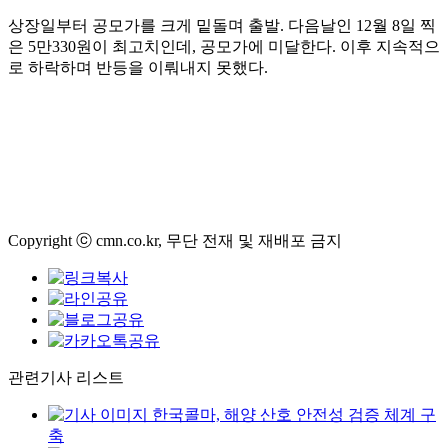
상장일부터 공모가를 크게 밑돌며 출발. 다음날인 12월 8일 찍
은 5만330원이 최고치인데, 공모가에 미달한다. 이후 지속적으
로 하락하며 반등을 이뤄내지 못했다.
Copyright ⓒ cmn.co.kr, 무단 전재 및 재배포 금지
관련기사 리스트
한국콜마, 해양 산호 안전성 검증 체계 구
축