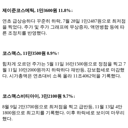
제이준코스메틱, 1만3600원 11.8%↓
연초 급상승하다 꾸준히 하락, 7월 28일 1만2487원으로 최저점
을 찍었다. 주가 및 주가 그래프에 무상증자, 액면병합 등에 따
른 조정치를 반영했다.
코스맥스, 11만3500원 0.9%↑
힘차게 오르던 주가는 5월 11일 16만1500원으로 정점을 찍고 7
월 11일 10만2000원까지 하락하다 재반등, 강보합세로 마감했
다. 시가총액은 연초대비 소폭 올라 11조4062억을 기록했다.
코스맥스비티아이, 3만2100원 9.7%↓
8월 9일 2만3700원으로 최저점을 찍고 급반등, 11월 13알 4만
1800원으로 최고치를 기록했다. 이후 하락세로 보이며 마무리
했다.