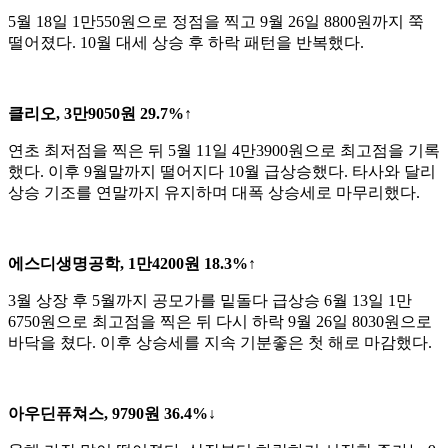
5월 18일 1만550원으로 정점을 찍고 9월 26일 8800원까지 쭉
떨어졌다. 10월 대세 상승 후 하락 패턴을 반복했다.
클리오, 3만9050원 29.7%↑
연초 최저점을 찍은 뒤 5월 11일 4만3900원으로 최고점을 기록
했다. 이후 9월말까지 떨어지다 10월 급상승했다. 타사와 달리
상승 기조를 연말까지 유지하며 대폭 상승세로 마무리했다.
에스디생명공학, 1만4200원 18.3%↑
3월 상장 후 5월까지 공모가를 밑돌다 급상승 6월 13일 1만
6750원으로 최고점을 찍은 뒤 다시 하락 9월 26일 8030원으로
바닥을 쳤다. 이후 상승세를 지속 기분좋은 첫 해로 마감했다.
아우딘퓨쳐스, 9790원 36.4%↓