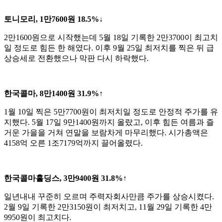
토니모리, 1만7600원 18.5%↓
2만1600원으로 시작했는데 5월 18일 기록한 2만3700이 최고치
일 정도로 힘든 한 해였다. 이후 9월 25일 최저치를 찍은 뒤 급
상승세로 전환했으나 막판 다시 하락했다.
한국콜마, 8만1400원 31.9%↑
1월 10일 찍은 5만7700원이 최저치일 정도로 안정적 주가를 유
지했다. 5월 17일 9만1400원까지 올랐고, 이후 힘든 여름과 즐
거운 가을을 거쳐 연말을 보람차게 마무리했다. 시가총액은
4158억 오른 1조7179억까지 끌어올렸다.
한국콜마홀딩스, 3만9400원 31.8%↑
일년내내 꾸준히 오르며 주력자회사만큼 주가를 상승시켰다.
2월 9일 기록한 2만3150원이 최저치고, 11월 29일 기록한 4만
9950원이 최고치다.