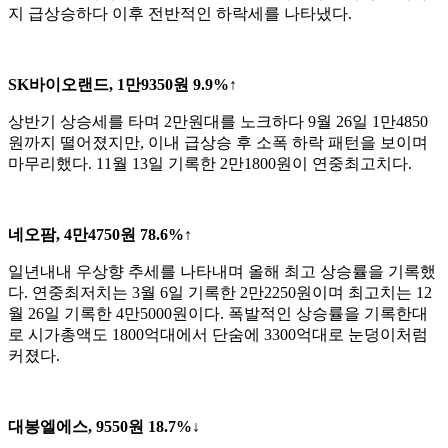
지 급상승하다 이후 전반적인 하락세를 나타냈다.
SK바이오랜드, 1만9350원 9.9%↑
상반기 상승세를 타며 2만원대를 노크하다 9월 26일 1만4850
원까지 떨어졌지만, 이내 급상승 후 소폭 하락 패턴을 보이며
마무리했다. 11월 13일 기록한 2만1800원이 연중최고치다.
네오팜, 4만4750원 78.6%↑
일년내내 우상향 추세를 나타내며 올해 최고 상승률을 기록했
다. 연중최저치는 3월 6일 기록한 2만2250원이며 최고치는 12
월 26일 기록한 4만5000원이다. 폭발적인 상승률을 기록한대
로 시가총액도 1800억대에서 단숨에 3300억대로 눈덩이처럼
커졌다.
대봉엘에스, 9550원 18.7%↓