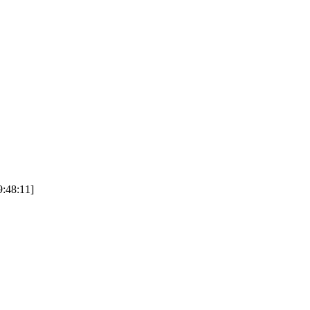
48:11]