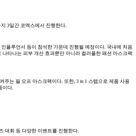
까지 3일간 코엑스에서 진행한다.
, 인플루언서 등이 참석한 가운데 진행될 예정이다. 국내에 처음
적으로 나타나는 피부 개선 효과뿐만 아니라 컬러풀한 패션 마스크팩
주는 필 오프 마스크팩이다. 또한, 3 in 1 스텝으로 제품 사용
품이다.
즈 대회 등 다양한 이벤트를 진행한다.