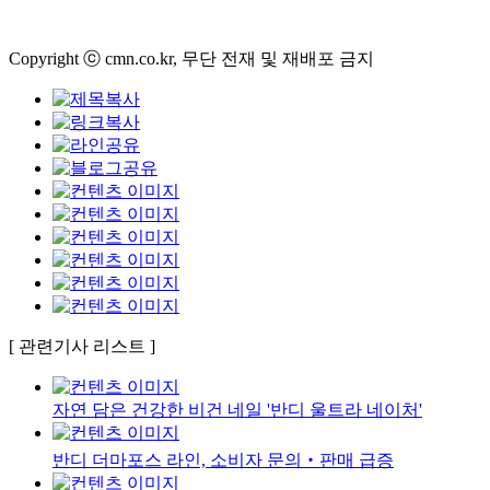
Copyright ⓒ cmn.co.kr, 무단 전재 및 재배포 금지
[ 관련기사 리스트 ]
자연 담은 건강한 비건 네일 '반디 울트라 네이처'
반디 더마포스 라인, 소비자 문의‧판매 급증