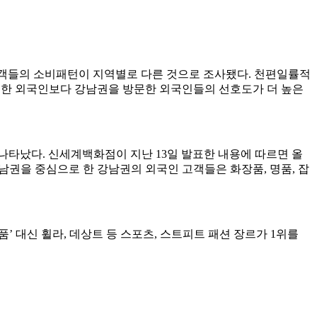
관광객들의 소비패턴이 지역별로 다른 것으로 조사됐다. 천편일률적
방문한 외국인보다 강남권을 방문한 외국인들의 선호도가 더 높은
나타났다. 신세계백화점이 지난 13일 발표한 내용에 따르면 올
남권을 중심으로 한 강남권의 외국인 고객들은 화장품, 명품, 잡
 대신 휠라, 데상트 등 스포츠, 스트피트 패션 장르가 1위를