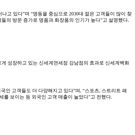
 있다”며 “명동을 중심으로 2030대 젊은 고객들이 많이 찾
객들의 방문 증가로 명품과 화장품의 인기가 높다”고 설명했다.
는 빠르게 성장하고 있는 신세계면세점 강남점의 효과로 신세계백화
인 고객들도 더 다양해지고 있다”며, “스포츠, 스트리트 패
장세를 보이는 등 외국인 고객 매출이 늘었다”고 전했다.