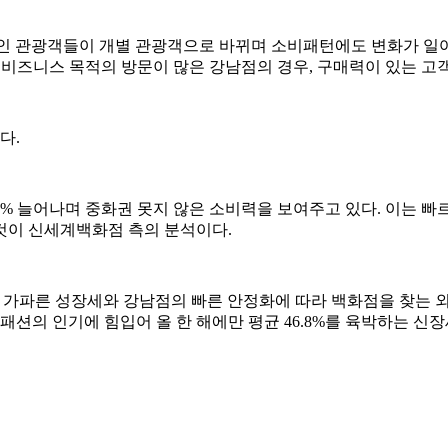
 관광객들이 개별 관광객으로 바뀌며 소비패턴에도 변화가 일어나고
, 비즈니스 목적의 방문이 많은 강남점의 경우, 구매력이 있는 고
다.
2.5% 늘어나며 중화권 못지 않은 소비력을 보여주고 있다. 이
것이 신세계백화점 측의 분석이다.
파른 성장세와 강남점의 빠른 안정화에 따라 백화점을 찾는 외국
K패션의 인기에 힘입어 올 한 해에만 평균 46.8%를 육박하는 신