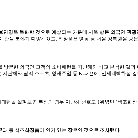
1,200만명을 돌파할 것으로 예상되는 가운데 서울 방문 외국인 
지 관심 분야가 다양해졌고, 화장품은 명동 등 서울 강북권을 
 방문한 외국인 고객의 소비패턴을 지난해와 비교 분석한 결과 
지난해와 달리 스포츠, 영캐주얼 등 K-패션에, 신세계백화점 강
턴을 살펴보면 본점의 경우 지난해 선호도 1위였던 ‘색조화장품’
무라 등 색조화장품이 인기 있는 장르인 것으로 조사됐다.