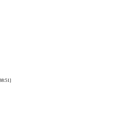
8:51]