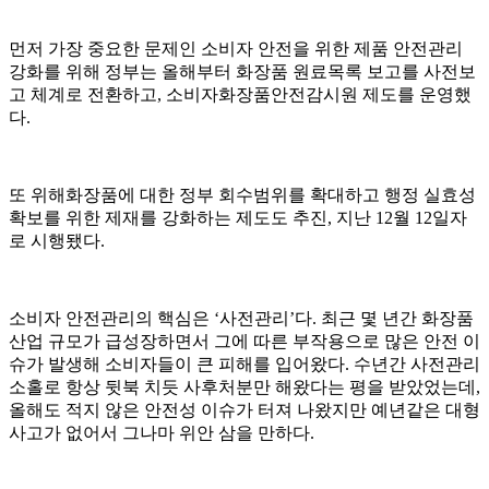
먼저 가장 중요한 문제인 소비자 안전을 위한 제품 안전관리
강화를 위해 정부는 올해부터 화장품 원료목록 보고를 사전보
고 체계로 전환하고, 소비자화장품안전감시원 제도를 운영했
다.
또 위해화장품에 대한 정부 회수범위를 확대하고 행정 실효성
확보를 위한 제재를 강화하는 제도도 추진, 지난 12월 12일자
로 시행됐다.
소비자 안전관리의 핵심은 ‘사전관리’다. 최근 몇 년간 화장품
산업 규모가 급성장하면서 그에 따른 부작용으로 많은 안전 이
슈가 발생해 소비자들이 큰 피해를 입어왔다. 수년간 사전관리
소홀로 항상 뒷북 치듯 사후처분만 해왔다는 평을 받았었는데,
올해도 적지 않은 안전성 이슈가 터져 나왔지만 예년같은 대형
사고가 없어서 그나마 위안 삼을 만하다.