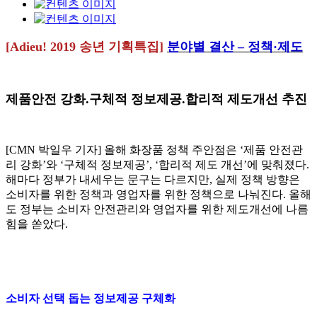
[Adieu! 2019 송년 기획특집]
분야별 결산 – 정책·제도
제품안전 강화.구체적 정보제공.합리적 제도개선 추진
[CMN 박일우 기자] 올해 화장품 정책 주안점은 ‘제품 안전관
리 강화’와 ‘구체적 정보제공’, ‘합리적 제도 개선’에 맞춰졌다.
해마다 정부가 내세우는 문구는 다르지만, 실제 정책 방향은
소비자를 위한 정책과 영업자를 위한 정책으로 나눠진다. 올해
도 정부는 소비자 안전관리와 영업자를 위한 제도개선에 나름
힘을 쏟았다.
소비자 선택 돕는 정보제공 구체화