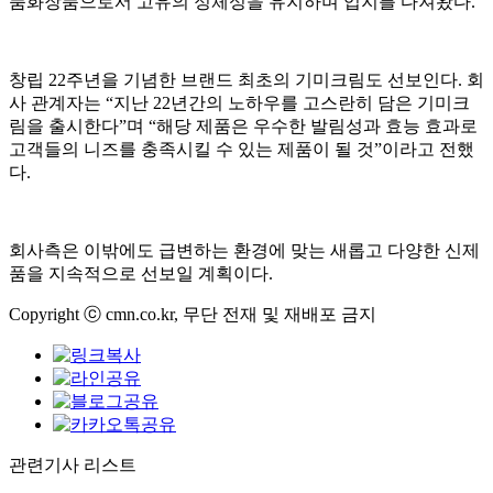
품화장품으로서 고유의 정체성을 유지하며 입지를 다져왔다.
창립 22주년을 기념한 브랜드 최초의 기미크림도 선보인다. 회
사 관계자는 “지난 22년간의 노하우를 고스란히 담은 기미크
림을 출시한다”며 “해당 제품은 우수한 발림성과 효능 효과로
고객들의 니즈를 충족시킬 수 있는 제품이 될 것”이라고 전했
다.
회사측은 이밖에도 급변하는 환경에 맞는 새롭고 다양한 신제
품을 지속적으로 선보일 계획이다.
Copyright ⓒ cmn.co.kr, 무단 전재 및 재배포 금지
관련기사 리스트