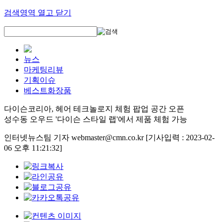
검색영역 열고 닫기
뉴스
마케팅리뷰
기획이슈
베스트화장품
다이슨코리아, 헤어 테크놀로지 체험 팝업 공간 오픈
성수동 오우드 '다이슨 스타일 랩'에서 제품 체험 가능
인터넷뉴스팀 기자 webmaster@cmn.co.kr
[기사입력 : 2023-02-
06 오후 11:21:32]