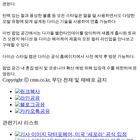
련된다
.
탄력 있는 컬과 풍성한 볼륨 등 모든 스타일은 열을 덜 사용하면서도 다양한
모발 유형에 맞게 설계된 다이슨 기술을 사용하여 연출 가능하다
.
이번 팝업 공간에서는 다가올 밸런타인데이를 맞이하여 새롭게 출시된 토파
즈 오렌지 에디션 등 다이슨 헤어케어 제품의 모든 컬러 라인업을 만나보고
구매할 수 있다
.
다이슨 스타일 랩은 다이슨 공식 홈페이지에서 사전 예약 후 방문 가능하다
.
팝업 공간 내 혼잡 방지 및 코로나
19
확산 예방 위해 입장객 수를 제한하여 운
영된다
.
Copyright ⓒ cmn.co.kr, 무단 전재 및 재배포 금지
관련기사 리스트
닥터포헤어, 미국 ‘세포라’ 공식 입점