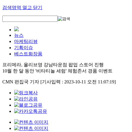
검색영역 열고 닫기
뉴스
마케팅리뷰
기획이슈
베스트화장품
프리메라, 올리브영 강남타운점 팝업 스토어 진행
10월 한 달 동안 '비타티놀 세럼' 체험존서 경품 이벤트
CMN 편집국 기자
[기사입력 : 2023-10-11 오전 11:07:19]