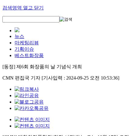
검색영역 열고 닫기
뉴스
마케팅리뷰
기획이슈
베스트화장품
[동정] 제6회 화장품의 날 기념식 개최
CMN 편집국 기자
[기사입력 : 2024-09-25 오전 10:53:36]