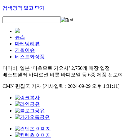
검색영역 열고 닫기
뉴스
마케팅리뷰
기획이슈
베스트화장품
더마비, 일본 ‘마츠모토 기요시’ 2,750개 매장 입점
베스트셀러 바디로션 비롯 바디오일 등 6종 제품 선보여
CMN 편집국 기자
[기사입력 : 2024-09-29 오후 1:31:11]