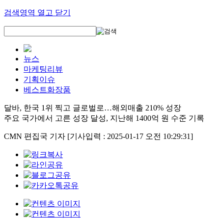
검색영역 열고 닫기
뉴스
마케팅리뷰
기획이슈
베스트화장품
달바, 한국 1위 찍고 글로벌로…해외매출 210% 성장
주요 국가에서 고른 성장 달성, 지난해 1400억 원 수준 기록
CMN 편집국 기자
[기사입력 : 2025-01-17 오전 10:29:31]