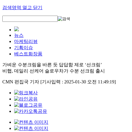
검색영역 열고 닫기
뉴스
마케팅리뷰
기획이슈
베스트화장품
가벼운 수분크림을 바른 듯 답답함 제로 ‘선크림’
비햅, 데일리 선케어 슬로우차가 수분 선크림 출시
CMN 편집국 기자
[기사입력 : 2025-01-30 오전 11:49:19]