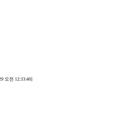
9 오전 12:33:40]