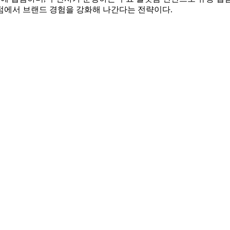
점에서 브랜드 경험을 강화해 나간다는 전략이다.