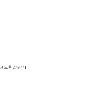
4 오후 2:49:44]