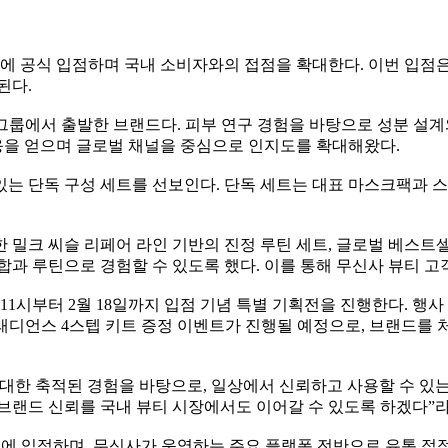
 뷰티에 공식 입점하며 국내 소비자와의 접점을 확대한다. 이번 입
된다.
그룹에서 출발한 브랜드다. 피부 연구 경험을 바탕으로 성분 설계
을 얻으며 글로벌 채널을 중심으로 인지도를 확대해왔다.
는 단독 구성 세트를 선보인다. 단독 세트는 대표 마스크팩과 
려한 밀크 씨슬 리페어 라인 기반의 진정 루틴 세트, 글로벌 베스
합과 루틴으로 경험할 수 있도록 했다. 이를 통해 무신사 뷰티 
11시부터 2월 18일까지 입점 기념 특별 기획전을 진행한다. 행
파 래디언스 4스텝 키트 증정 이벤트가 진행될 예정으로, 브랜드를
대한 축적된 경험을 바탕으로, 일상에서 신뢰하고 사용할 수 있는
브랜드 신뢰를 국내 뷰티 시장에서도 이어갈 수 있도록 하겠다”라
시에 입점하며, 무신사가 운영하는 주요 플랫폼 전반으로 유통 접