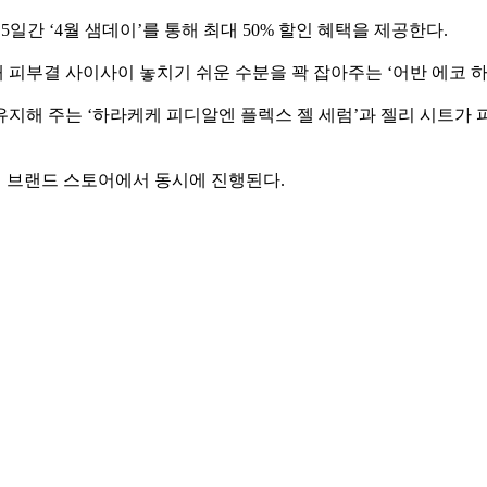
5일간 ‘4월 샘데이’를 통해 최대 50% 할인 혜택을 제공한다.
피부결 사이사이 놓치기 쉬운 수분을 꽉 잡아주는 ‘어반 에코 하
 유지해 주는 ‘하라케케 피디알엔 플렉스 젤 세럼’과 젤리 시트
공식 브랜드 스토어에서 동시에 진행된다.