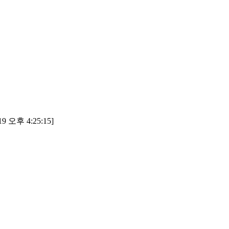
9 오후 4:25:15]