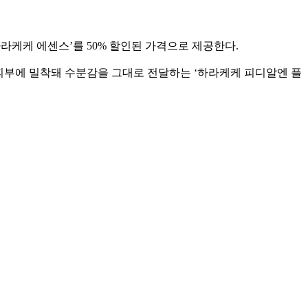
라케케 에센스’를 50% 할인된 가격으로 제공한다.
가 피부에 밀착돼 수분감을 그대로 전달하는 ‘하라케케 피디알엔 플