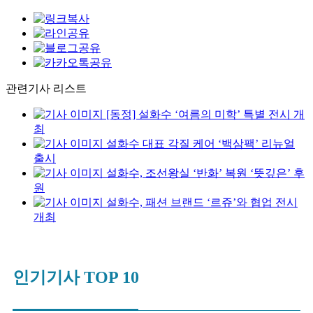
관련기사 리스트
[동정] 설화수 ‘여름의 미학’ 특별 전시 개
최
설화수 대표 각질 케어 ‘백삼팩’ 리뉴얼
출시
설화수, 조선왕실 ‘반화’ 복원 ‘뜻깊은’ 후
원
설화수, 패션 브랜드 ‘르쥬’와 협업 전시
개최
인기기사 TOP 10