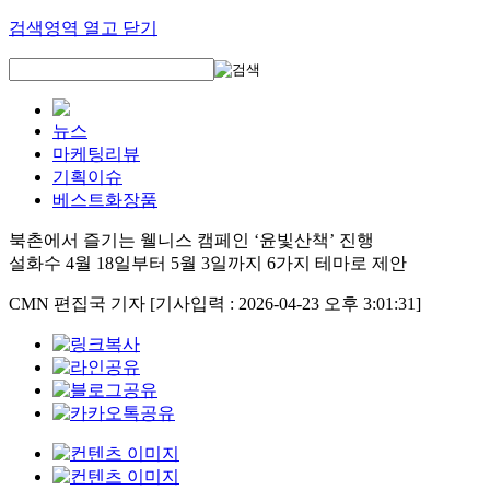
검색영역 열고 닫기
뉴스
마케팅리뷰
기획이슈
베스트화장품
북촌에서 즐기는 웰니스 캠페인 ‘윤빛산책’ 진행
설화수 4월 18일부터 5월 3일까지 6가지 테마로 제안
CMN 편집국 기자
[기사입력 : 2026-04-23 오후 3:01:31]