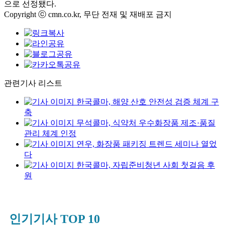
으로 선정됐다.
Copyright ⓒ cmn.co.kr, 무단 전재 및 재배포 금지
관련기사 리스트
한국콜마, 해양 산호 안전성 검증 체계 구
축
무석콜마, 식약처 우수화장품 제조·품질
관리 체계 인정
연우, 화장품 패키징 트렌드 세미나 열었
다
한국콜마, 자립준비청년 사회 첫걸음 후
원
인기기사 TOP 10