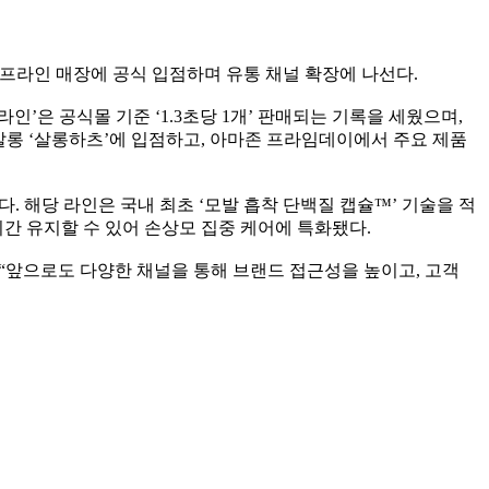
오프라인 매장에 공식 입점하며 유통 채널 확장에 나선다.
은 공식몰 기준 ‘1.3초당 1개’ 판매되는 기록을 세웠으며,
어살롱 ‘살롱하츠’에 입점하고, 아마존 프라임데이에서 주요 제품
다. 해당 라인은 국내 최초 ‘모발 흡착 단백질 캡슐™’ 기술을 적
간 유지할 수 있어 손상모 집중 케어에 특화됐다.
“앞으로도 다양한 채널을 통해 브랜드 접근성을 높이고, 고객