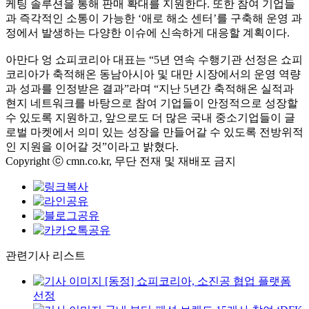
케팅 솔루션을 통해 판매 확대를 지원한다. 또한 참여 기업들
과 즉각적인 소통이 가능한 ‘애로 해소 센터’를 구축해 운영 과
정에서 발생하는 다양한 이슈에 신속하게 대응할 계획이다.
아만다 엉 쇼피코리아 대표는 “5년 연속 수행기관 선정은 쇼피
코리아가 축적해온 동남아시아 및 대만 시장에서의 운영 역량
과 성과를 인정받은 결과”라며 “지난 5년간 축적해온 실적과
현지 네트워크를 바탕으로 참여 기업들이 안정적으로 성장할
수 있도록 지원하고, 앞으로도 더 많은 국내 중소기업들이 글
로벌 마켓에서 의미 있는 성장을 만들어갈 수 있도록 전방위적
인 지원을 이어갈 것”이라고 밝혔다.
Copyright ⓒ cmn.co.kr, 무단 전재 및 재배포 금지
관련기사 리스트
[동정] 쇼피코리아, 소진공 협업 플랫폼
선정