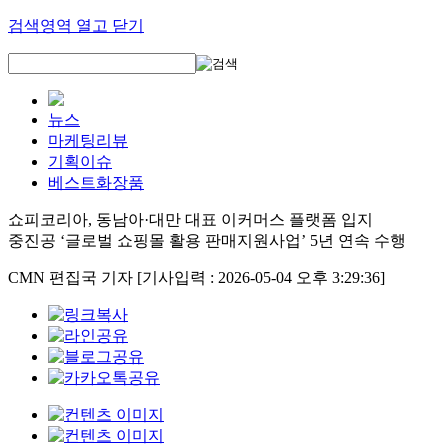
검색영역 열고 닫기
뉴스
마케팅리뷰
기획이슈
베스트화장품
쇼피코리아, 동남아·대만 대표 이커머스 플랫폼 입지
중진공 ‘글로벌 쇼핑몰 활용 판매지원사업’ 5년 연속 수행
CMN 편집국 기자
[기사입력 : 2026-05-04 오후 3:29:36]