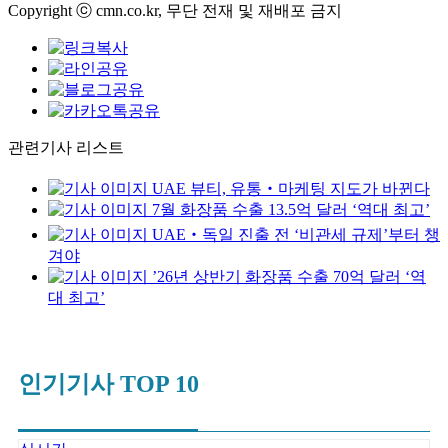
Copyright ⓒ cmn.co.kr, 무단 전재 및 재배포 금지
관련기사 리스트
UAE 뷰티, 유통‧마케팅 지도가 바뀐다
7월 화장품 수출 13.5억 달러 ‘역대 최고’
UAE‧독일 진출 전 ‘비관세 규제’부터 챙
겨야
’26년 상반기 화장품 수출 70억 달러 ‘역
대 최고’
인기기사 TOP 10