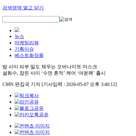
검색영역 열고 닫기
뉴스
마케팅리뷰
기획이슈
베스트화장품
밤 사이 피부 밀도 채우는 오버나이트 마스크
설화수, 잠든 사이 ‘수면 흔적’ 케어 ‘여윤팩’ 출시
CMN 편집국 기자
[기사입력 : 2026-05-07 오후 3:40:12]