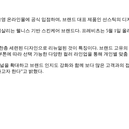
 올리브영 온라인몰에 공식 입점하며, 브랜드 대표 제품인 선스틱의 
리는 웰니스 기반 스킨케어 브랜드다. 프레비츠는 5월 1일 올리
 한층 세련된 디자인으로 리뉴얼된 것이 특징이다. 브랜드 고유의
톤에 따라 선택 가능한 다양한 컬러 라인업을 통해 개인별 맞춤
널을 확대하고 브랜드 인지도 강화와 함께 보다 많은 고객과의 접
고자 한다”고 밝혔다.