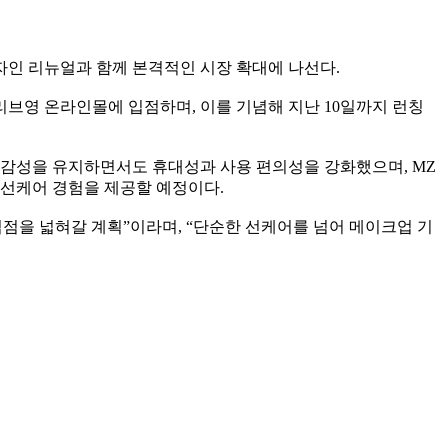
디자인 리뉴얼과 함께 본격적인 시장 확대에 나선다.
브영 온라인몰에 입점하며, 이를 기념해 지난 10일까지 런칭
 감성을 유지하면서도 휴대성과 사용 편의성을 강화했으며, MZ
 선케어 경험을 제공할 예정이다.
점을 넓혀갈 계획”이라며, “단순한 선케어를 넘어 메이크업 기