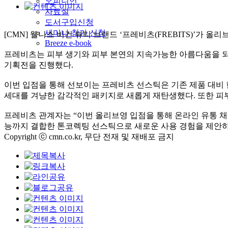
오피니언
자료실
도서구입신청
세미나 참가 신청
[CMN] 웰니스 비건 뷰티 브랜드 ‘프레비츠(FREBITS)’가
Breeze e-book
프레비츠는 피부 생기와 피부 본연의 지속가능한 아름다움을 되살
기획전을 진행했다.
이번 입점을 통해 선보이는 프레비츠 선스틱은 기존 제품 대비
세대를 겨냥한 감각적인 패키지로 새롭게 재탄생했다. 또한 피부
프레비츠 관계자는 “이번 올리브영 입점을 통해 온라인 유통 채
능까지 결합한 톤코렉팅 선스틱으로 새로운 사용 경험을 제안하
Copyright ⓒ cmn.co.kr, 무단 전재 및 재배포 금지